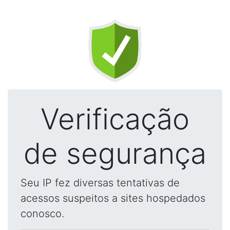
Verificação
de segurança
Seu IP fez diversas tentativas de
acessos suspeitos a sites hospedados
conosco.